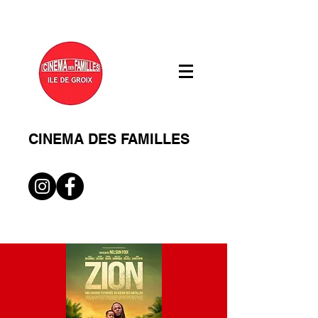
CINEMA DES FAMILLES