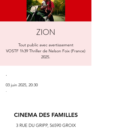
ZION
Tout public avec avertissement
VOSTF 1h39 Thriller de Nelson Foix (France)
2025.
.
03 juin 2025, 20:30
.
CINEMA DES FAMILLES
3 RUE DU GRIPP,
56590 GROIX