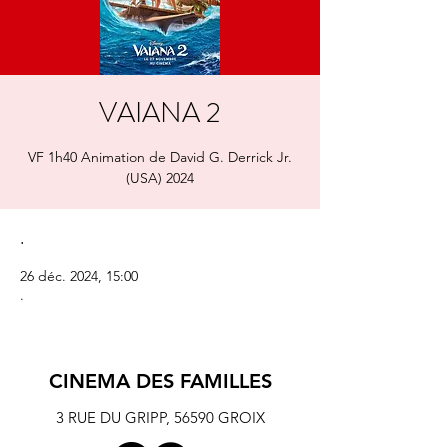
VAIANA 2
VF 1h40 Animation de David G. Derrick Jr.
(USA) 2024
.
26 déc. 2024, 15:00
.
CINEMA DES FAMILLES
3 RUE DU GRIPP,
56590 GROIX