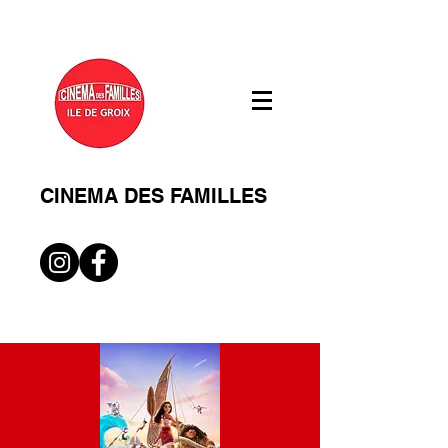
CINEMA DES FAMILLES