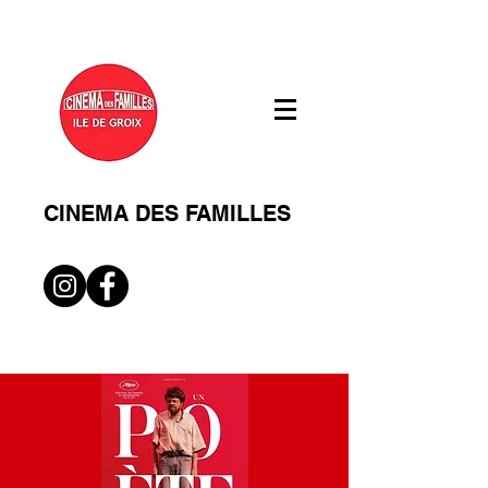
CINEMA DES FAMILLES