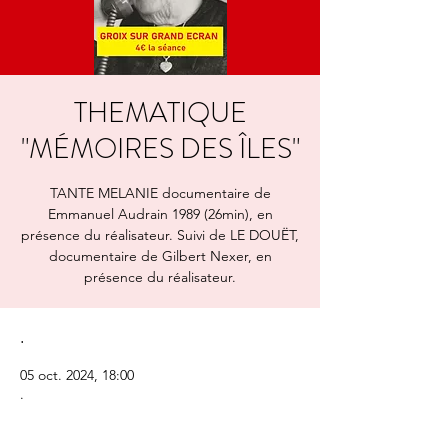
THEMATIQUE
"MÉMOIRES DES ÎLES"
TANTE MELANIE documentaire de
Emmanuel Audrain 1989 (26min), en
présence du réalisateur. Suivi de LE DOUËT,
documentaire de Gilbert Nexer, en
présence du réalisateur.
.
05 oct. 2024, 18:00
.