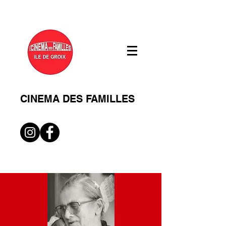
CINEMA DES FAMILLES