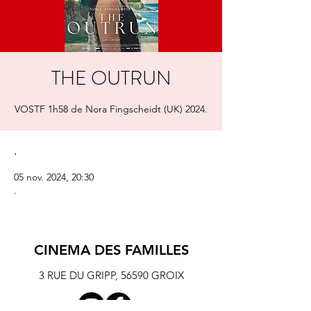
THE OUTRUN
VOSTF 1h58 de Nora Fingscheidt (UK) 2024.
.
05 nov. 2024, 20:30
.
CINEMA DES FAMILLES
3 RUE DU GRIPP,
56590 GROIX