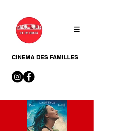
CINEMA DES FAMILLES