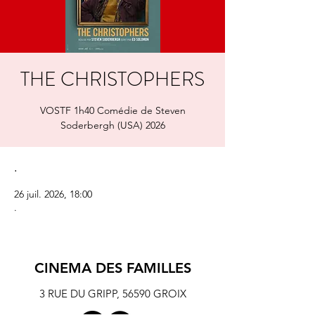
THE CHRISTOPHERS
VOSTF 1h40 Comédie de Steven
Soderbergh (USA) 2026
.
26 juil. 2026, 18:00
.
CINEMA DES FAMILLES
3 RUE DU GRIPP,
56590 GROIX