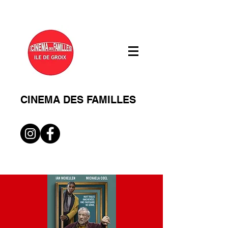
CINEMA DES FAMILLES