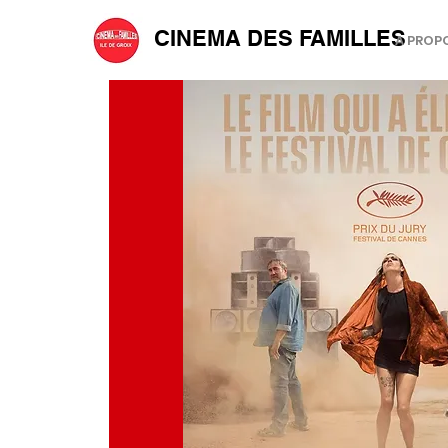
CINEMA DES FAMILLES
A PROP