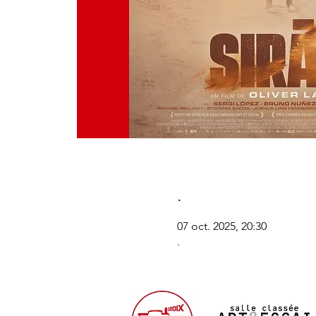
.
07 oct. 2025, 20:30
.