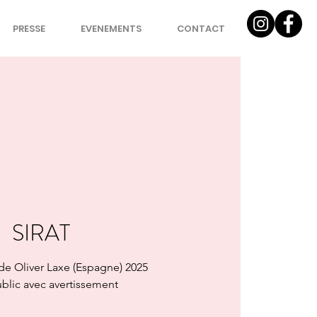
PRESSE
EVENEMENTS
CONTACT
SIRAT
e Oliver Laxe (Espagne) 2025
blic avec avertissement