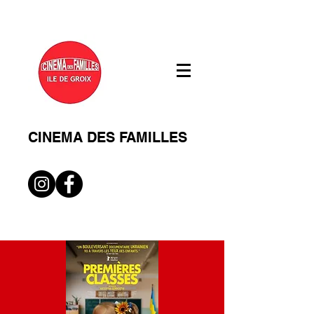
CINEMA DES FAMILLES