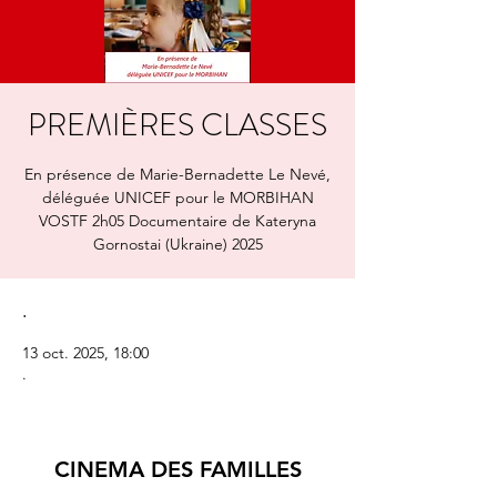
PREMIÈRES CLASSES
En présence de Marie-Bernadette Le Nevé,
déléguée UNICEF pour le MORBIHAN
VOSTF 2h05 Documentaire de Kateryna
Gornostai (Ukraine) 2025
.
13 oct. 2025, 18:00
.
CINEMA DES FAMILLES