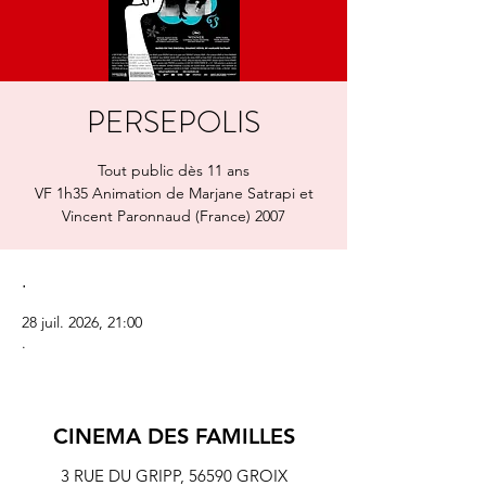
PERSEPOLIS
Tout public dès 11 ans
VF 1h35 Animation de Marjane Satrapi et
Vincent Paronnaud (France) 2007
.
28 juil. 2026, 21:00
.
CINEMA DES FAMILLES
3 RUE DU GRIPP,
56590 GROIX