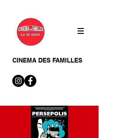
CINEMA DES FAMILLES