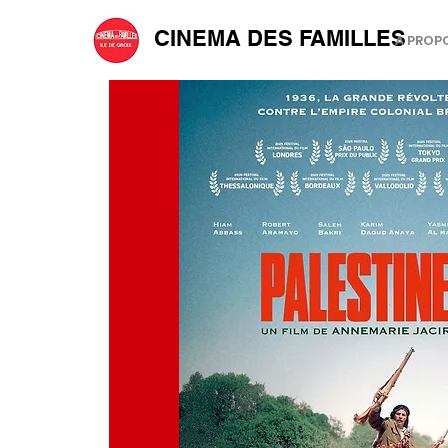
CINEMA DES FAMILLES
A PROP