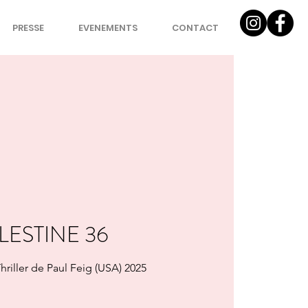
PRESSE
EVENEMENTS
CONTACT
LESTINE 36
riller de Paul Feig (USA) 2025