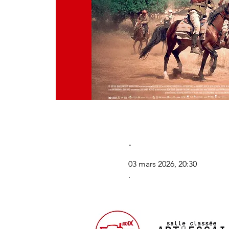
.
03 mars 2026, 20:30
.