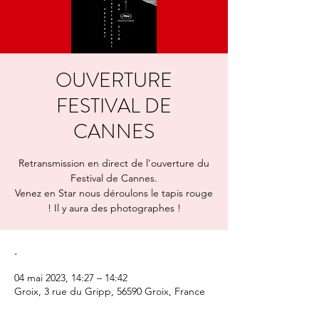
OUVERTURE
FESTIVAL DE
CANNES
Retransmission en direct de l'ouverture du
Festival de Cannes.
Venez en Star nous déroulons le tapis rouge
! Il y aura des photographes !
.
04 mai 2023, 14:27 – 14:42
Groix, 3 rue du Gripp, 56590 Groix, France