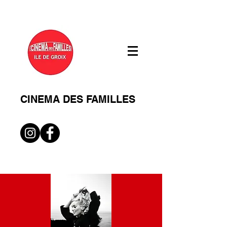
CINEMA DES FAMILLES