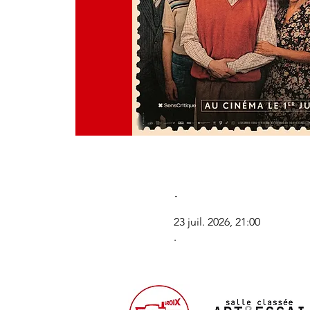
.
23 juil. 2026, 21:00
.