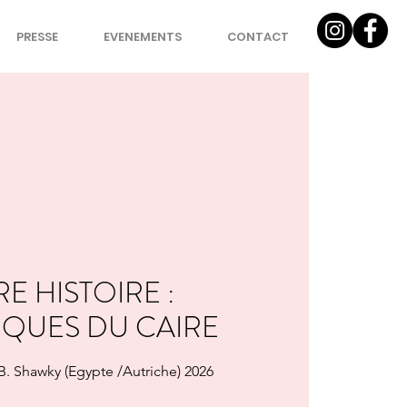
PRESSE
EVENEMENTS
CONTACT
E HISTOIRE :
QUES DU CAIRE
. Shawky (Egypte /Autriche) 2026