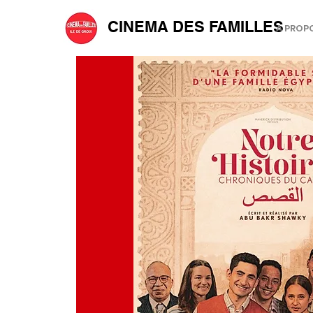
CINEMA DES FAMILLES
A PROP