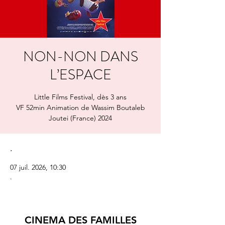
NON-NON DANS
L’ESPACE
Little Films Festival, dès 3 ans
VF 52min Animation de Wassim Boutaleb
Joutei (France) 2024
.
07 juil. 2026, 10:30
.
CINEMA DES FAMILLES