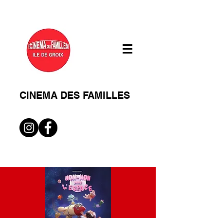
CINEMA DES FAMILLES