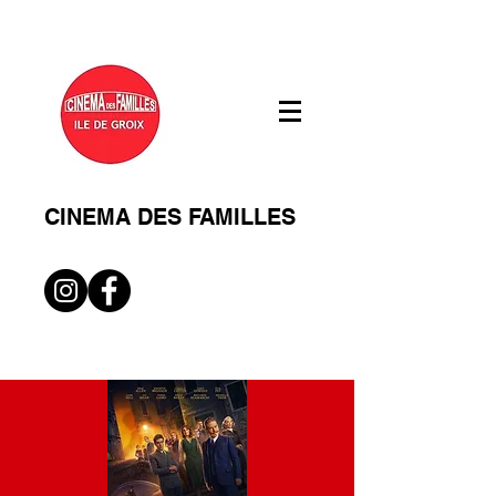
CINEMA DES FAMILLES