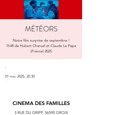
MÉTÉORS
Notre film surprise de septembre !
1h48 de Hubert Charuel et Claude Le Pape
(France) 2025
.
01 nov. 2025, 20:30
.
CINEMA DES FAMILLES
3 RUE DU GRIPP,
56590 GROIX