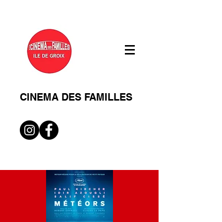
CINEMA DES FAMILLES