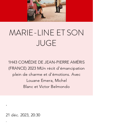
MARIE-LINE ET SON
JUGE
1H43 COMÉDIE DE JEAN-PIERRE AMÉRIS
(FRANCE) 2023 MUn récit d’émancipation
plein de charme et d’émotions. Avec
Louane Emera, Michel
Blanc et Victor Belmondo
.
21 déc. 2023, 20:30
.