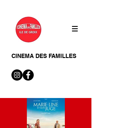
CINEMA DES FAMILLES