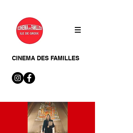
CINEMA DES FAMILLES