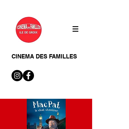
CINEMA DES FAMILLES