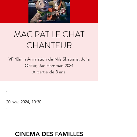
MAC PAT LE CHAT
CHANTEUR
VF 40min Animation de Nils Skapans, Julia
Ocker, Jac Hamman 2024
A partie de 3 ans
.
20 nov. 2024, 10:30
.
CINEMA DES FAMILLES