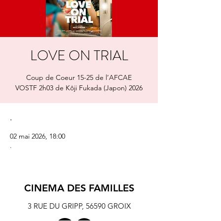
LOVE ON TRIAL
Coup de Coeur 15-25 de l’AFCAE
VOSTF 2h03 de Kôji Fukada (Japon) 2026
.
02 mai 2026, 18:00
.
CINEMA DES FAMILLES
3 RUE DU GRIPP,
56590 GROIX