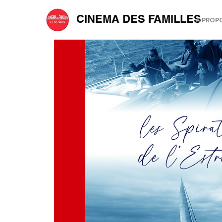
CINEMA DES FAMILLES
A PROP