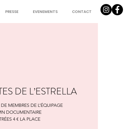
PRESSE
EVENEMENTS
CONTACT
TES DE L’ESTRELLA
 DE MEMBRES DE L’ÉQUIPAGE
 MN DOCUMENTAIRE
RÉES 4 € LA PLACE