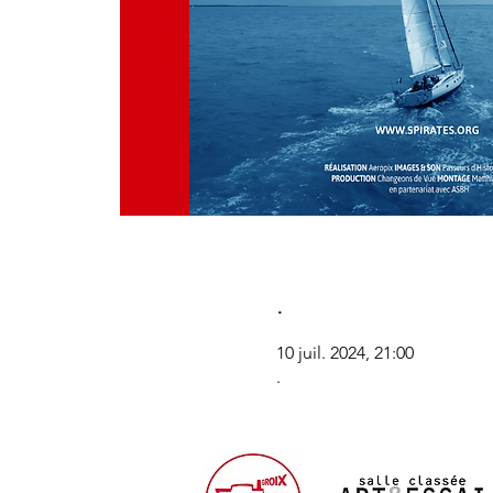
.
10 juil. 2024, 21:00
.