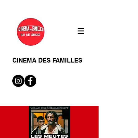
CINEMA DES FAMILLES