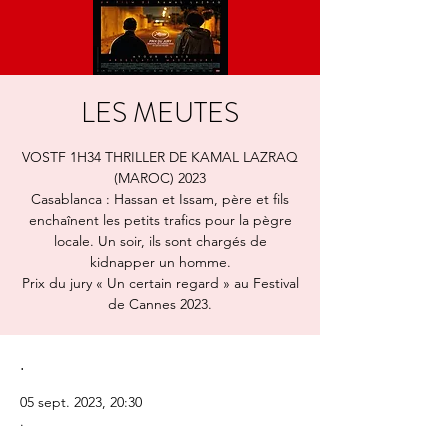
LES MEUTES
VOSTF 1H34 THRILLER DE KAMAL LAZRAQ
(MAROC) 2023
Casablanca : Hassan et Issam, père et fils
enchaînent les petits trafics pour la pègre
locale. Un soir, ils sont chargés de
kidnapper un homme.
Prix du jury « Un certain regard » au Festival
de Cannes 2023.
.
05 sept. 2023, 20:30
.