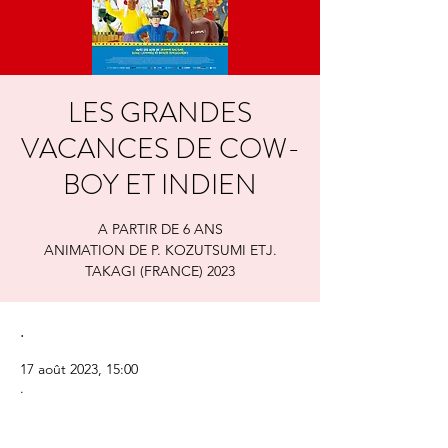
LES GRANDES
VACANCES DE COW-
BOY ET INDIEN
A PARTIR DE 6 ANS
ANIMATION DE P. KOZUTSUMI ETJ.
TAKAGI (FRANCE) 2023
.
17 août 2023, 15:00
.