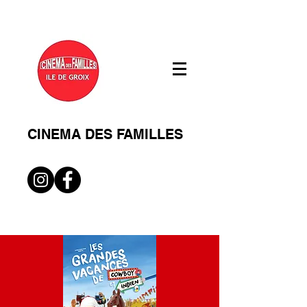
CINEMA DES FAMILLES