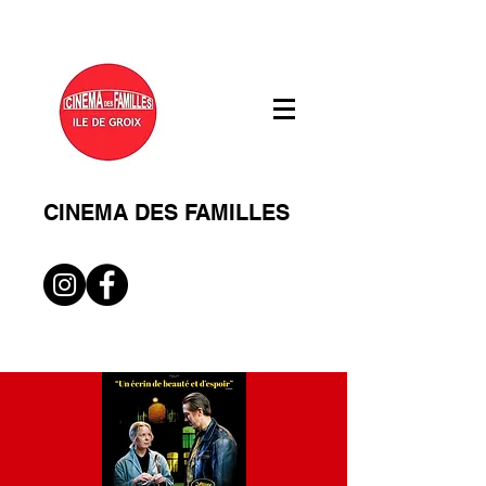
CINEMA DES FAMILLES