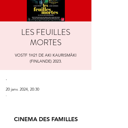
LES FEUILLES
MORTES
VOSTF 1H21 DE AKI KAURISMÄKI
.
20 janv. 2024, 20:30
.
CINEMA DES FAMILLES