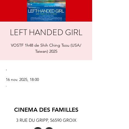
LEFT HANDED GIRL
VOSTF 1h48 de Shih Ching Tsou (USA/
.
16 nov. 2025, 18:00
.
CINEMA DES FAMILLES
3 RUE DU GRIPP,
56590 GROIX