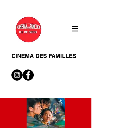
CINEMA DES FAMILLES