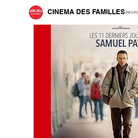
CINEMA DES FAMILLES
A PROP