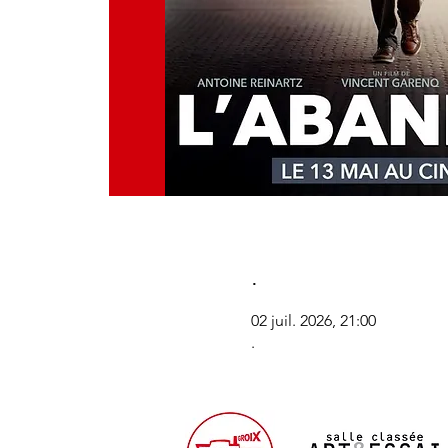
.
02 juil. 2026, 21:00
.