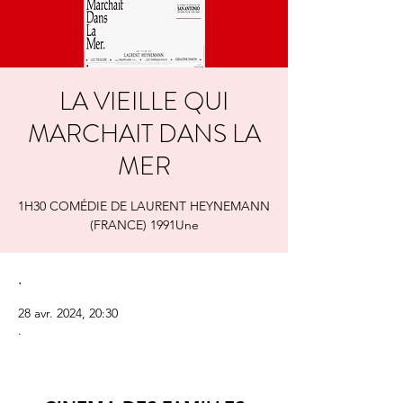
LA VIEILLE QUI
MARCHAIT DANS LA
MER
1H30 COMÉDIE DE LAURENT HEYNEMANN
(FRANCE) 1991Une
.
28 avr. 2024, 20:30
.