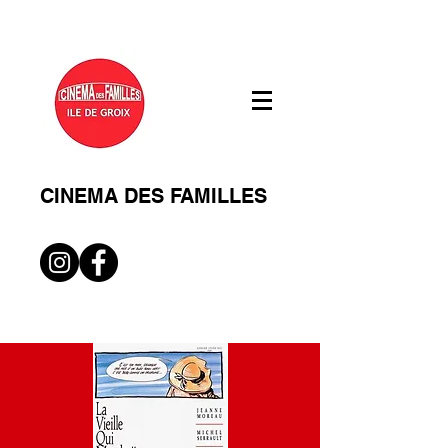
CINEMA DES FAMILLES