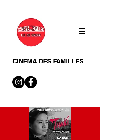
CINEMA DES FAMILLES