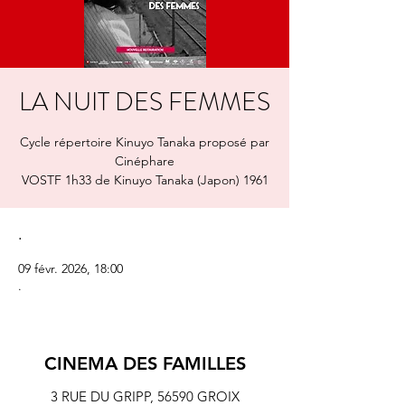
LA NUIT DES FEMMES
Cycle répertoire Kinuyo Tanaka proposé par
Cinéphare
VOSTF 1h33 de Kinuyo Tanaka (Japon) 1961
.
09 févr. 2026, 18:00
.
CINEMA DES FAMILLES
3 RUE DU GRIPP,
56590 GROIX