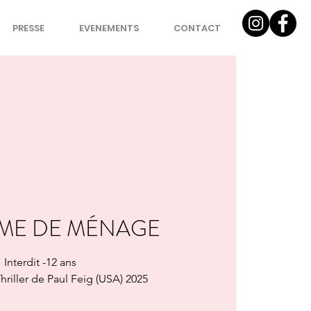
PRESSE
EVENEMENTS
CONTACT
MME DE MÉNAGE
Interdit -12 ans