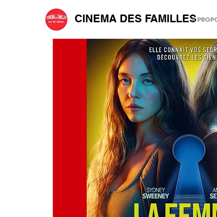
CINEMA DES FAMILLES
A PROP