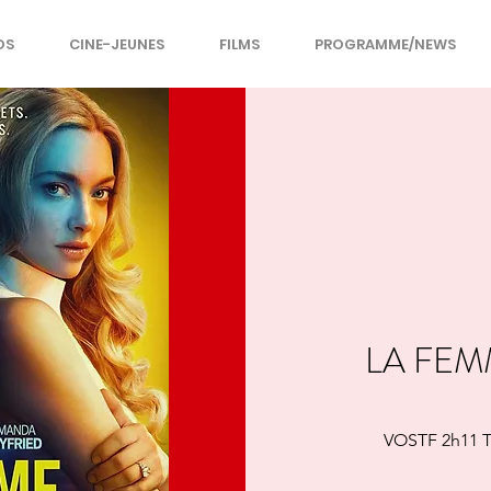
OS
CINE-JEUNES
FILMS
PROGRAMME/NEWS
LA FE