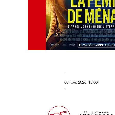
.
08 févr. 2026, 18:00
.