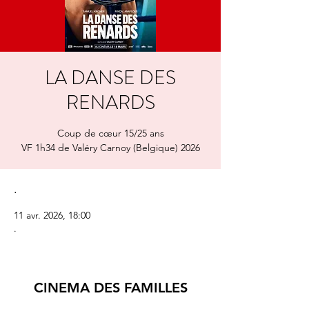
LA DANSE DES
RENARDS
Coup de cœur 15/25 ans
VF 1h34 de Valéry Carnoy (Belgique) 2026
.
11 avr. 2026, 18:00
.
CINEMA DES FAMILLES