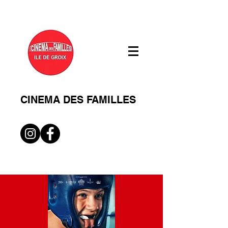
CINEMA DES FAMILLES