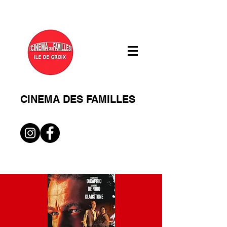
CINEMA DES FAMILLES