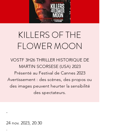
KILLERS OF THE
FLOWER MOON
VOSTF 3H26 THRILLER HISTORIQUE DE
MARTIN SCORSESE (USA) 2023
Présenté au Festival de Cannes 2023
Avertissement : des scènes, des propos ou
des images peuvent heurter la sensibilité
des spectateurs.
.
24 nov. 2023, 20:30
.