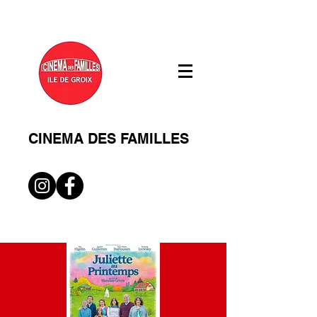
CINEMA DES FAMILLES