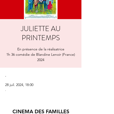
JULIETTE AU
PRINTEMPS
En présence de la réalisatrice
1h 36 comédie de Blandine Lenoir (France)
2024
.
28 juil. 2024, 18:00
.
CINEMA DES FAMILLES