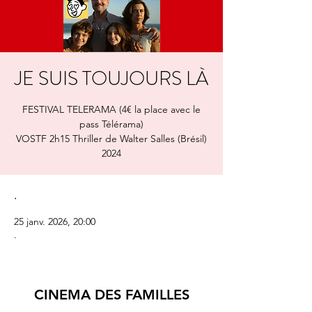
JE SUIS TOUJOURS LÀ
FESTIVAL TELERAMA (4€ la place avec le
pass Télérama)
VOSTF 2h15 Thriller de Walter Salles (Brésil)
.
25 janv. 2026, 20:00
.
CINEMA DES FAMILLES