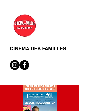
CINEMA DES FAMILLES