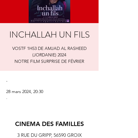
INCHALLAH UN FILS
VOSTF 1H53 DE AMJAD AL RASHEED
(JORDANIE) 2024
NOTRE FILM SURPRISE DE FÉVRIER
.
28 mars 2024, 20:30
.
CINEMA DES FAMILLES
3 RUE DU GRIPP,
56590 GROIX