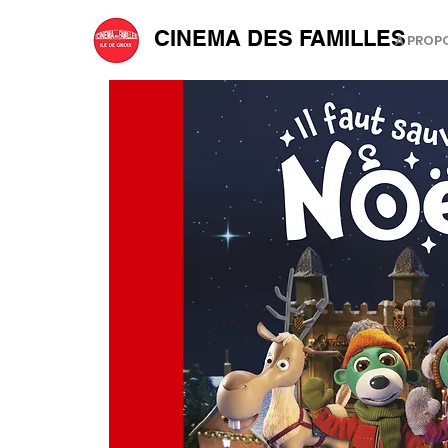
CINEMA DES FAMILLES
A PROP