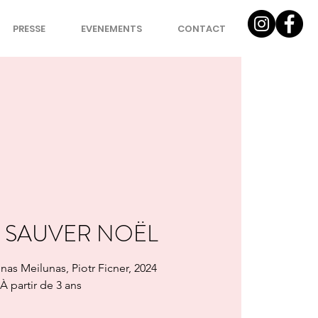
PRESSE
EVENEMENTS
CONTACT
T SAUVER NOËL
nas Meilunas, Piotr Ficner, 2024
À partir de 3 ans