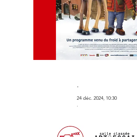
.
24 déc. 2024, 10:30
.