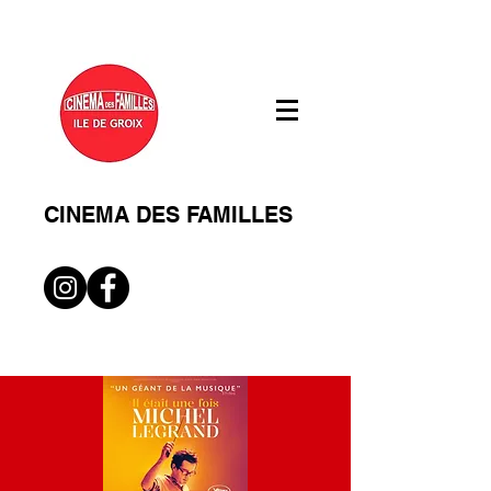
CINEMA DES FAMILLES