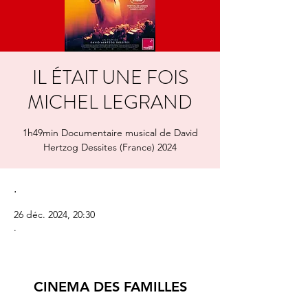
IL ÉTAIT UNE FOIS
MICHEL LEGRAND
1h49min Documentaire musical de David
Hertzog Dessites (France) 2024
.
26 déc. 2024, 20:30
.
CINEMA DES FAMILLES