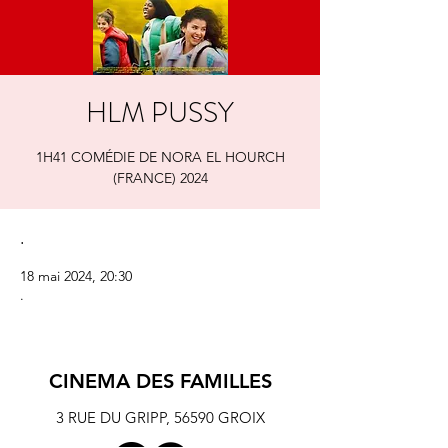
HLM PUSSY
1H41 COMÉDIE DE NORA EL HOURCH
(FRANCE) 2024
.
18 mai 2024, 20:30
.
CINEMA DES FAMILLES
3 RUE DU GRIPP,
56590 GROIX