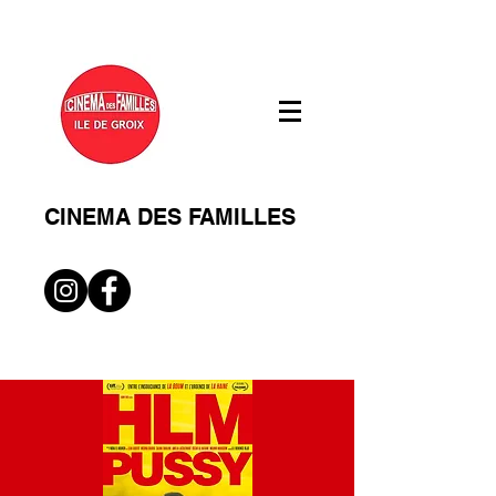
CINEMA DES FAMILLES