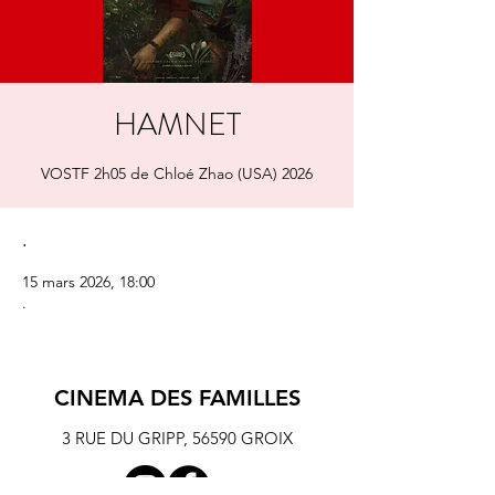
HAMNET
VOSTF 2h05 de Chloé Zhao (USA) 2026
.
15 mars 2026, 18:00
.
CINEMA DES FAMILLES
3 RUE DU GRIPP,
56590 GROIX