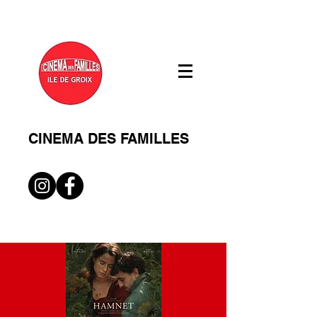
CINEMA DES FAMILLES