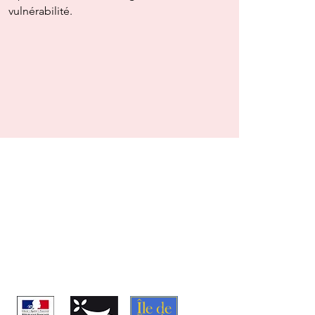
vulnérabilité.