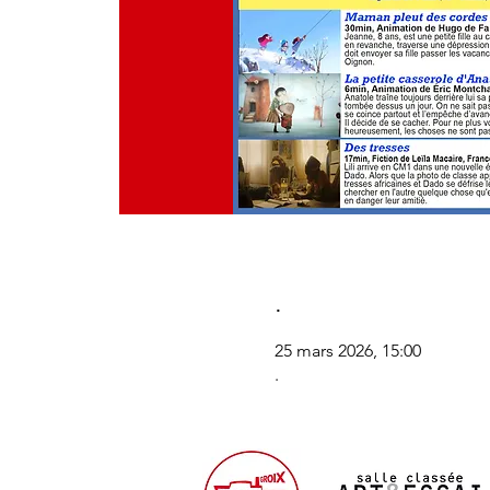
.
25 mars 2026, 15:00
.