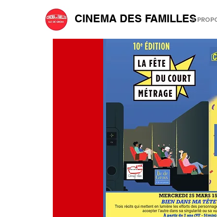
CINEMA DES FAMILLES
A PROP