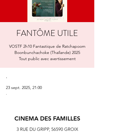
FANTÔME UTILE
VOSTF 2h10 Fantastique de Ratchapoom
Boonbunchachoke (Thaïlande) 2025
Tout public avec avertissement
.
23 sept. 2025, 21:00
.
CINEMA DES FAMILLES
3 RUE DU GRIPP,
56590 GROIX