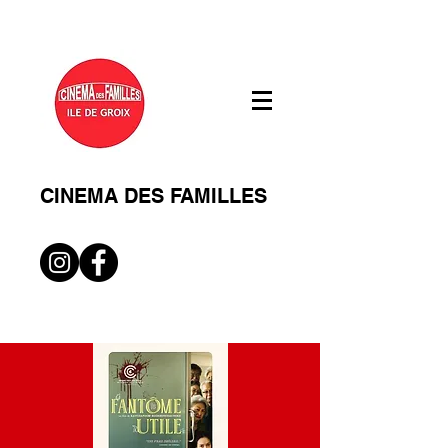
CINEMA DES FAMILLES