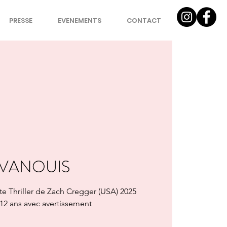
PRESSE
EVENEMENTS
CONTACT
VANOUIS
 Thriller de Zach Cregger (USA) 2025
- 12 ans avec avertissement