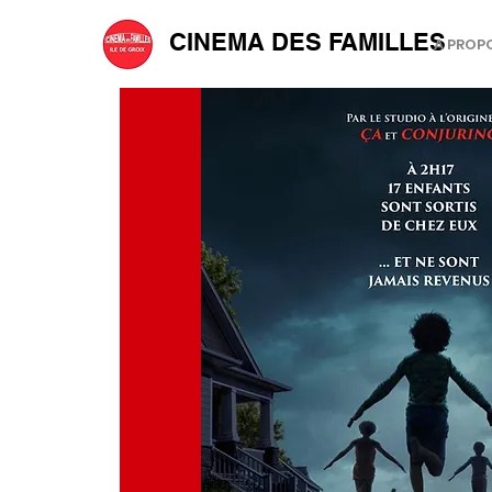
CINEMA DES FAMILLES
A PROP