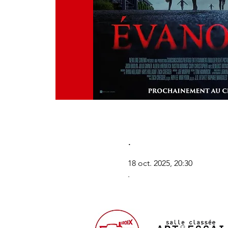
.
18 oct. 2025, 20:30
.