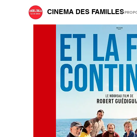
CINEMA DES FAMILLES
A PROP