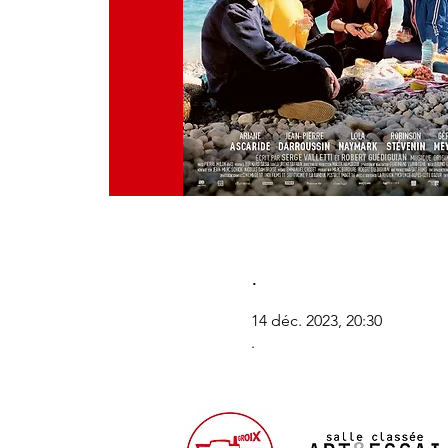
.
14 déc. 2023, 20:30
.