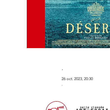
.
26 oct. 2023, 20:30
.