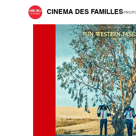
CINEMA DES FAMILLES
A PROP