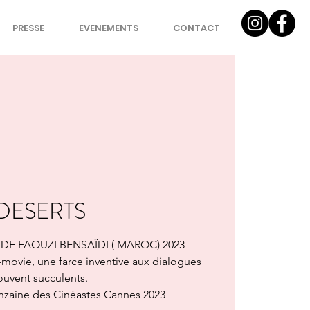
PRESSE
EVENEMENTS
CONTACT
DESERTS
DE FAOUZI BENSAÏDI ( MAROC) 2023
movie, une farce inventive aux dialogues
ouvent succulents.
inzaine des Cinéastes Cannes 2023