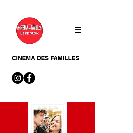
CINEMA DES FAMILLES