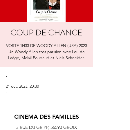
COUP DE CHANCE
VOSTF 1H33 DE WOODY ALLEN (USA) 2023
Un Woody Allen très parisien avec Lou de
Laâge, Melvil Poupaud et Niels Schneider.
.
21 oct. 2023, 20:30
.
CINEMA DES FAMILLES
3 RUE DU GRIPP,
56590 GROIX