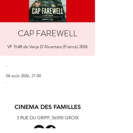
CAP FAREWELL
VF 1h48 de Vanja D'Alcantara (France) 2026
.
04 août 2026, 21:00
.
CINEMA DES FAMILLES
3 RUE DU GRIPP,
56590 GROIX