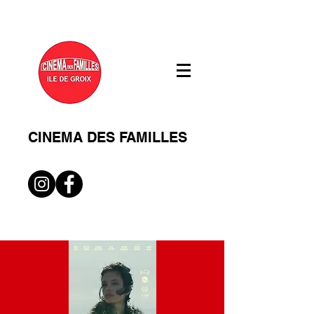
CINEMA DES FAMILLES