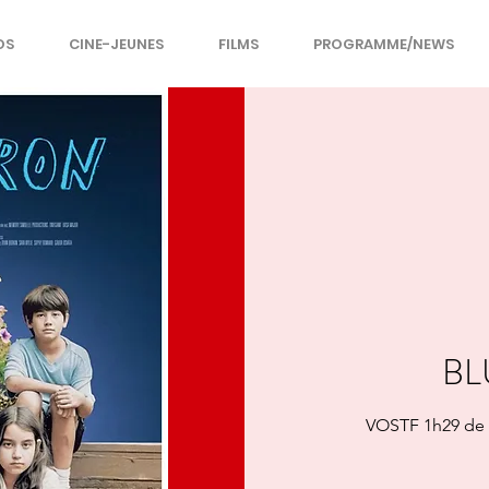
OS
CINE-JEUNES
FILMS
PROGRAMME/NEWS
BL
VOSTF 1h29 de 