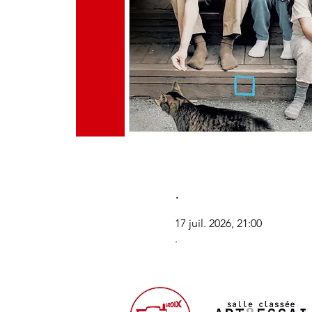
.
17 juil. 2026, 21:00
.