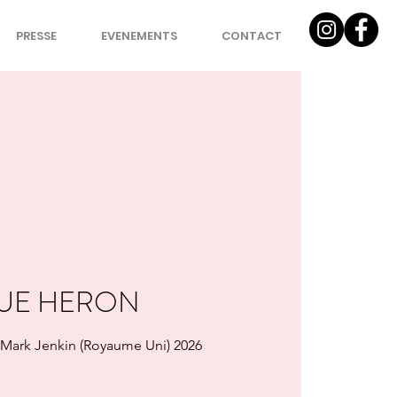
PRESSE
EVENEMENTS
CONTACT
UE HERON
Mark Jenkin (Royaume Uni) 2026