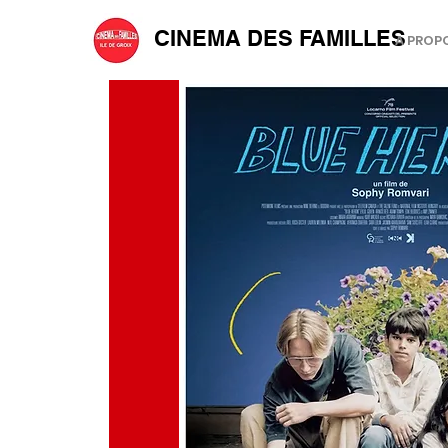
CINEMA DES FAMILLES
A PROP