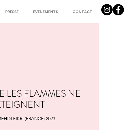
PRESSE
EVENEMENTS
CONTACT
E LES FLAMMES NE
ETEIGNENT
EHDI FIKRI (FRANCE) 2023