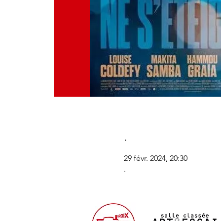
.
29 févr. 2024, 20:30
.