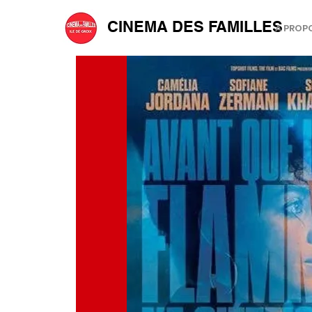
CINEMA DES FAMILLES
A PROP