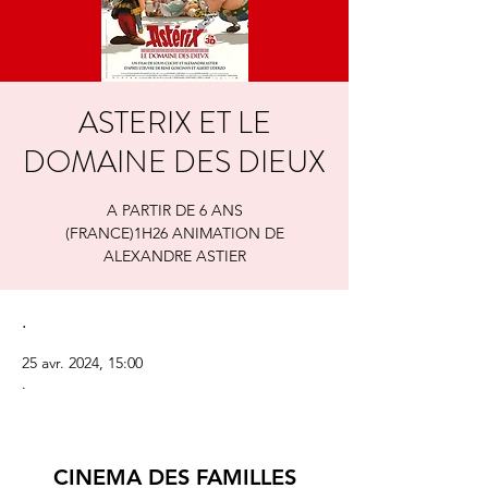
ASTERIX ET LE
DOMAINE DES DIEUX
A PARTIR DE 6 ANS
(FRANCE)1H26 ANIMATION DE
ALEXANDRE ASTIER
.
25 avr. 2024, 15:00
.
CINEMA DES FAMILLES