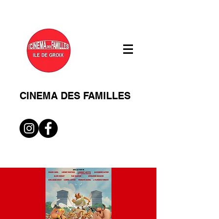
CINEMA DES FAMILLES